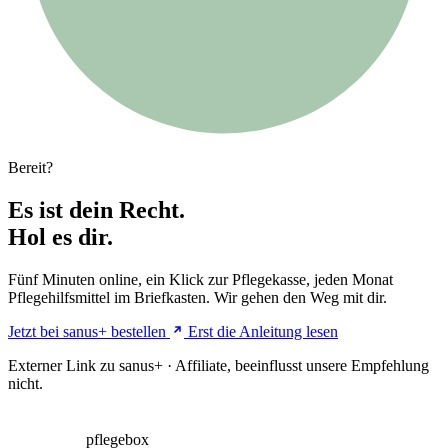
Bereit?
Es ist
dein Recht.
Hol es dir.
Fünf Minuten online, ein Klick zur Pflegekasse, jeden Monat
Pflegehilfsmittel im Briefkasten. Wir gehen den Weg mit dir.
Jetzt bei sanus+ bestellen
Erst die Anleitung lesen
Externer Link zu sanus+ · Affiliate, beeinflusst unsere Empfehlung
nicht.
easy
pflegebox