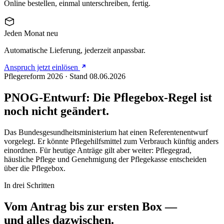
Online bestellen, einmal unterschreiben, fertig.
Jeden Monat neu
Automatische Lieferung, jederzeit anpassbar.
Anspruch jetzt einlösen
Pflegereform 2026 · Stand 08.06.2026
PNOG-Entwurf: Die Pflegebox-Regel ist
noch nicht geändert.
Das Bundesgesundheitsministerium hat einen Referentenentwurf
vorgelegt. Er könnte Pflegehilfsmittel zum Verbrauch künftig anders
einordnen. Für heutige Anträge gilt aber weiter: Pflegegrad,
häusliche Pflege und Genehmigung der Pflegekasse entscheiden
über die Pflegebox.
In drei Schritten
Vom Antrag bis zur ersten Box —
und alles dazwischen.