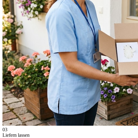
03
Liefern lassen