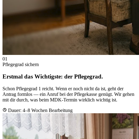
01
Pflegegrad sichern
Erstmal das Wichtigste: der
Pflegegrad
.
Schon Pflegegrad 1 reicht. Wenn er noch nicht da ist, geht der
Antrag formlos — ein Anruf bei der Pflegekasse genügt. Wir gehen
mit dir durch, was beim MDK-Termin wirklich wichtig ist.
Dauer: 4–8 Wochen Bearbeitung