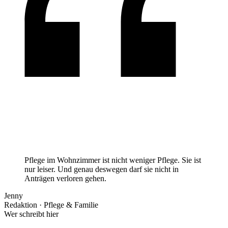
Pflege im Wohnzimmer ist
nicht weniger Pflege
. Sie ist
nur leiser. Und genau deswegen darf sie nicht in
Anträgen verloren gehen.
Jenny
Redaktion · Pflege & Familie
Wer schreibt hier