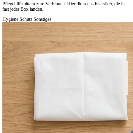
Pflegehilfsmitteln zum Verbrauch. Hier die sechs Klassiker, die in
fast jeder Box landen.
Hygiene
Schutz
Sonstiges