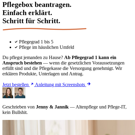
Pflegebox beantragen.
Einfach erklärt.
Schritt für Schritt.
Pflegegrad 1 bis 5
Pflege im häuslichen Umfeld
Du pflegst jemanden zu Hause?
Ab Pflegegrad 1 kann ein
Anspruch bestehen
— wenn die gesetzlichen Voraussetzungen
erfüllt sind und die Pflegekasse die Versorgung genehmigt. Wir
erklären Produkte, Unterlagen und Antrag.
Jetzt bestellen
Anleitung mit Screenshots
Geschrieben von
Jenny & Jannik
— Altenpflege und Pflege-IT,
kein Bullshit.