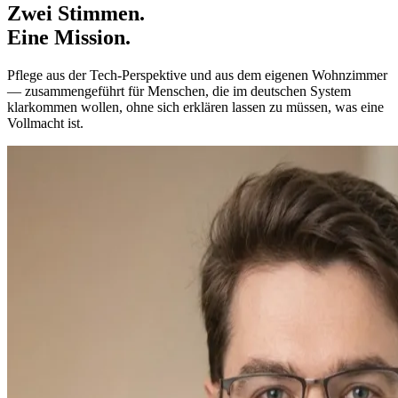
Zwei Stimmen.
Eine Mission.
Pflege aus der Tech-Perspektive und aus dem eigenen Wohnzimmer
— zusammengeführt für Menschen, die im deutschen System
klarkommen wollen, ohne sich erklären lassen zu müssen, was eine
Vollmacht ist.