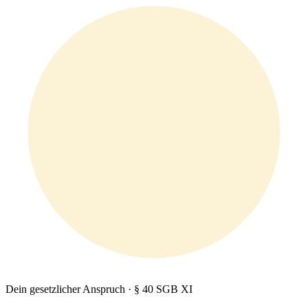
Dein gesetzlicher Anspruch · § 40 SGB XI