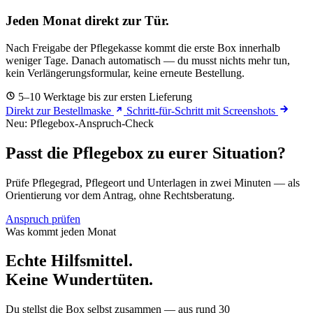
Jeden Monat
direkt zur Tür
.
Nach Freigabe der Pflegekasse kommt die erste Box innerhalb
weniger Tage. Danach automatisch — du musst nichts mehr tun,
kein Verlängerungsformular, keine erneute Bestellung.
5–10 Werktage bis zur ersten Lieferung
Direkt zur Bestellmaske
Schritt-für-Schritt mit Screenshots
Neu: Pflegebox-Anspruch-Check
Passt die Pflegebox zu eurer Situation?
Prüfe Pflegegrad, Pflegeort und Unterlagen in zwei Minuten — als
Orientierung vor dem Antrag, ohne Rechtsberatung.
Anspruch prüfen
Was kommt jeden Monat
Echte Hilfsmittel.
Keine Wundertüten.
Du stellst die Box selbst zusammen — aus rund 30